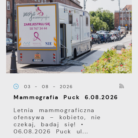
03 - 08 - 2026
Mammografia Puck 6.08.2026
Letnia mammograficzna
ofensywa – kobieto, nie
czekaj, badaj się! •
06.08.2026 Puck ul...