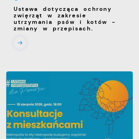
Ustawa dotycząca ochrony
zwięrząt w zakresie
utrzymania psów i kotów -
zmiany w przepisach.