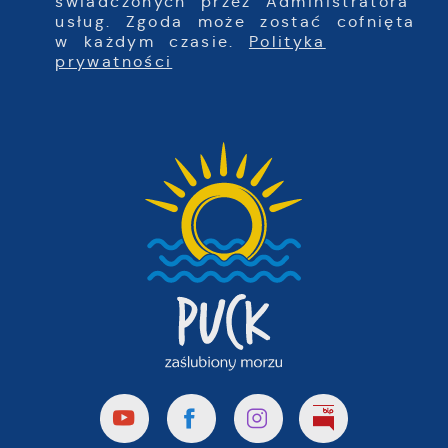
świadczonych przez Administratora
usług. Zgoda może zostać cofnięta
w każdym czasie.
Polityka
prywatności