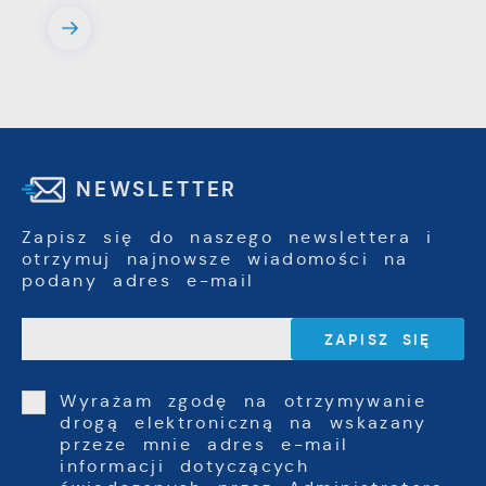
NEWSLETTER
Zapisz się do naszego newslettera i
otrzymuj najnowsze wiadomości na
podany adres e-mail
Wyrażam zgodę na otrzymywanie
drogą elektroniczną na wskazany
przeze mnie adres e-mail
informacji dotyczących