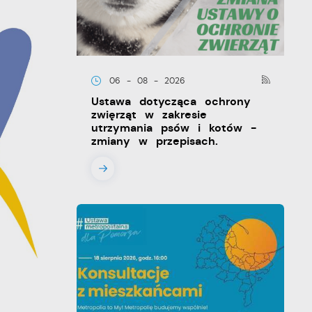
06 - 08 - 2026
Ustawa dotycząca ochrony
zwięrząt w zakresie
utrzymania psów i kotów -
zmiany w przepisach.