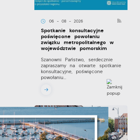
06 - 08 - 2026
Spotkanie konsultacyjne
poświęcone powołaniu
związku metropolitalnego w
województwie pomorskim
Szanowni Państwo, serdecznie
zapraszamy na otwarte spotkanie
konsultacyjne, poświęcone
powołaniu...
y