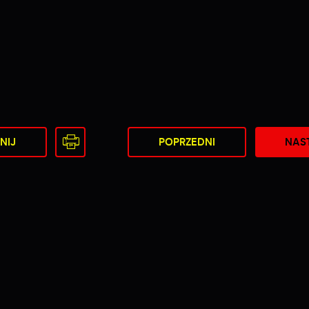
NIJ
POPRZEDNI
NAS