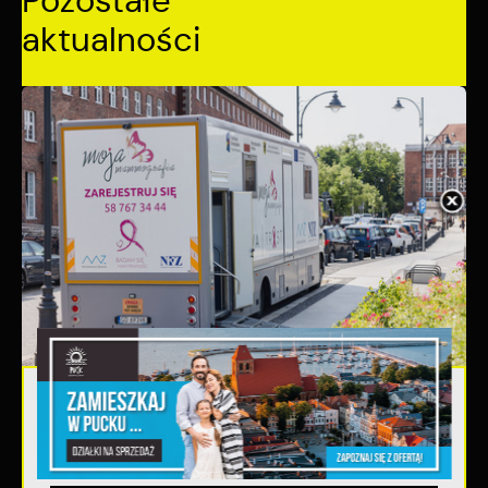
Pozostałe
aktualności
03 - 08 - 2026
Mammografia Puck 6.08.2026