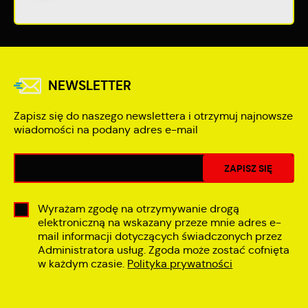
NEWSLETTER
Zapisz się do naszego newslettera i otrzymuj najnowsze
wiadomości na podany adres e-mail
Wyrażam zgodę na otrzymywanie drogą
elektroniczną na wskazany przeze mnie adres e-
mail informacji dotyczących świadczonych przez
Administratora usług. Zgoda może zostać cofnięta
w każdym czasie.
Polityka prywatności