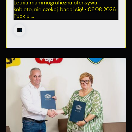
Letnia mammograficzna ofensywa –
kobieto, nie czekaj, badaj się! • 06.08.2026
Puck ul...