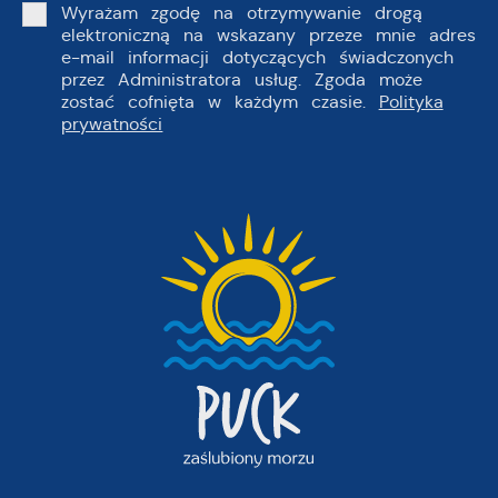
Wyrażam zgodę na otrzymywanie drogą
elektroniczną na wskazany przeze mnie adres
e-mail informacji dotyczących świadczonych
przez Administratora usług. Zgoda może
zostać cofnięta w każdym czasie.
Polityka
prywatności