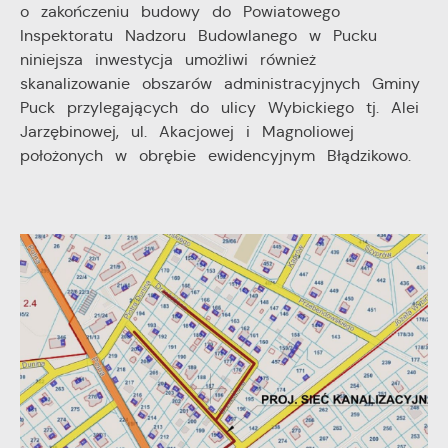
o zakończeniu budowy do Powiatowego
Inspektoratu Nadzoru Budowlanego w Pucku
niniejsza inwestycja umożliwi również
skanalizowanie obszarów administracyjnych Gminy
Puck przylegających do ulicy Wybickiego tj. Alei
Jarzębinowej, ul. Akacjowej i Magnoliowej
położonych w obrębie ewidencyjnym Błądzikowo.