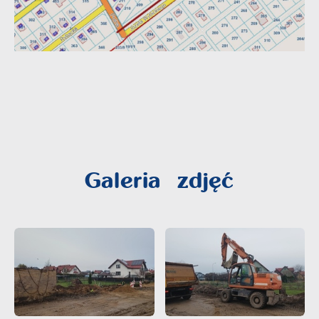
Galeria zdjęć