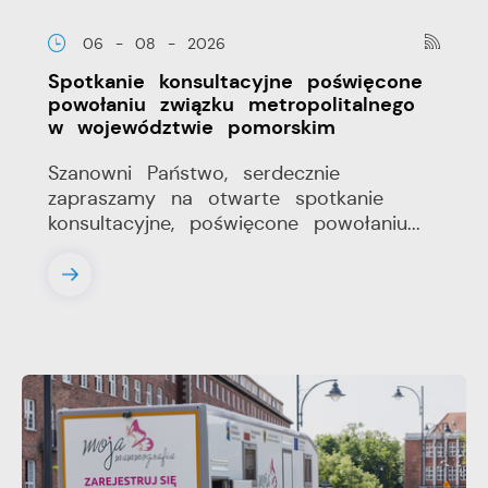
06 - 08 - 2026
Spotkanie konsultacyjne poświęcone
powołaniu związku metropolitalnego
w województwie pomorskim
Szanowni Państwo, serdecznie
zapraszamy na otwarte spotkanie
konsultacyjne, poświęcone powołaniu...