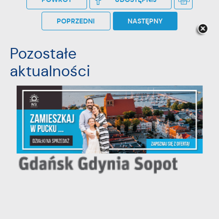
POPRZEDNI
NASTĘPNY
Pozostałe
aktualności