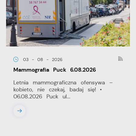
03 - 08 - 2026
Mammografia Puck 6.08.2026
Letnia mammograficzna ofensywa –
kobieto, nie czekaj, badaj się! •
06.08.2026 Puck ul...