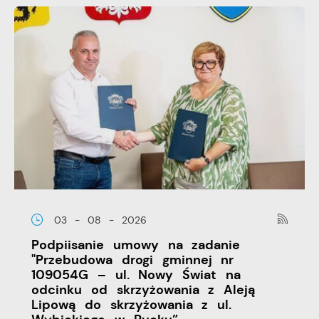
03 - 08 - 2026
Podpiisanie umowy na zadanie
"Przebudowa drogi gminnej nr
109054G – ul. Nowy Świat na
odcinku od skrzyżowania z Aleją
Lipową do skrzyżowania z ul.