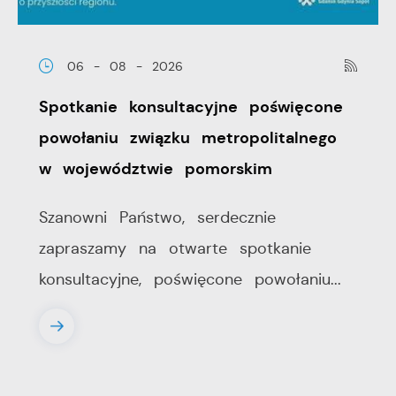
wiadomości, ofert, komunikatów mediów
społecznościowych.
06 - 08 - 2026
Spotkanie konsultacyjne poświęcone
powołaniu związku metropolitalnego
w województwie pomorskim
Szanowni Państwo, serdecznie
zapraszamy na otwarte spotkanie
konsultacyjne, poświęcone powołaniu...