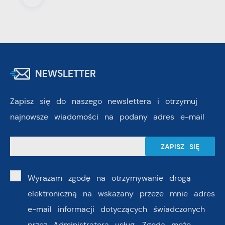
NEWSLETTER
Zapisz się do naszego newslettera i otrzymuj
najnowsze wiadomości na podany adres e-mail
Wyrażam zgodę na otrzymywanie drogą
elektroniczną na wskazany przeze mnie adres
e-mail informacji dotyczących świadczonych
przez Administratora usług. Zgoda może