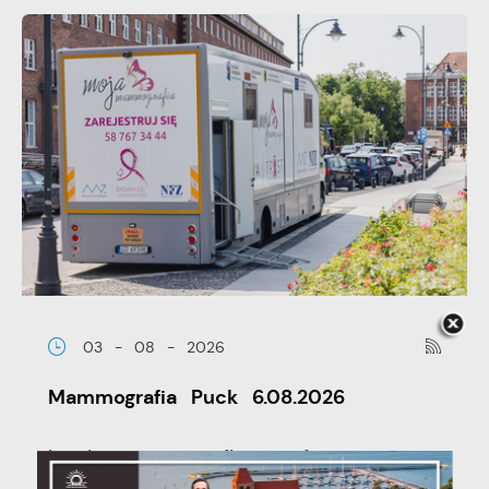
03 - 08 - 2026
Mammografia Puck 6.08.2026
Letnia mammograficzna ofensywa –