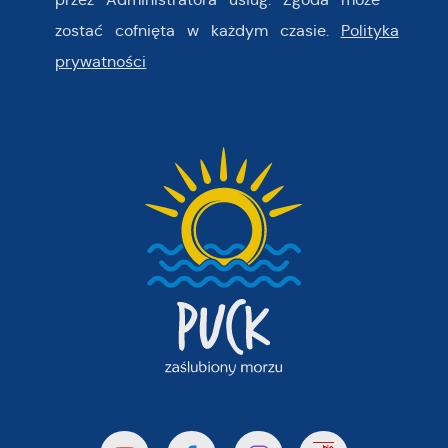
zostać cofnięta w każdym czasie.
Polityka
prywatności