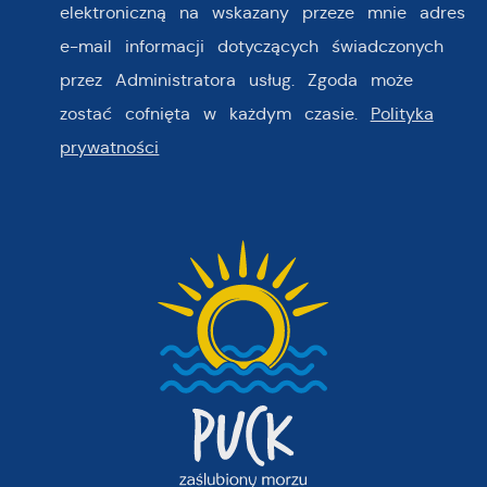
elektroniczną na wskazany przeze mnie adres
e-mail informacji dotyczących świadczonych
przez Administratora usług. Zgoda może
zostać cofnięta w każdym czasie.
Polityka
prywatności