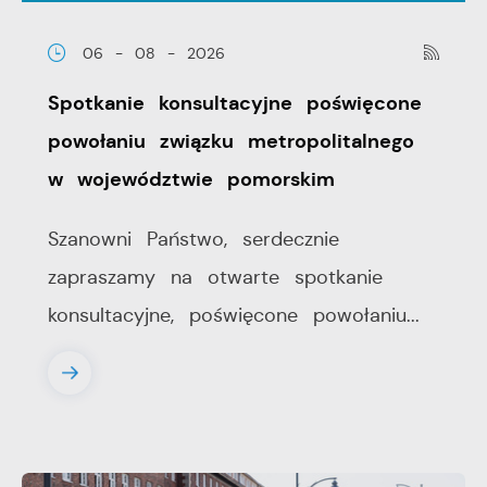
06 - 08 - 2026
Spotkanie konsultacyjne poświęcone
powołaniu związku metropolitalnego
w województwie pomorskim
Szanowni Państwo, serdecznie
zapraszamy na otwarte spotkanie
konsultacyjne, poświęcone powołaniu...