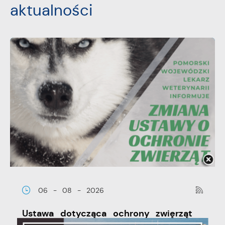
aktualności
06 - 08 - 2026
Ustawa dotycząca ochrony zwięrząt