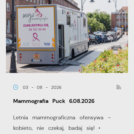
03 - 08 - 2026
Mammografia Puck 6.08.2026
Letnia mammograficzna ofensywa –
kobieto, nie czekaj, badaj się! •