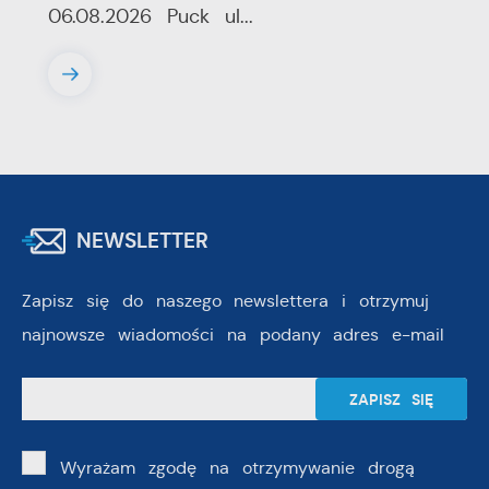
06.08.2026 Puck ul...
NEWSLETTER
Zapisz się do naszego newslettera i otrzymuj
najnowsze wiadomości na podany adres e-mail
Wyrażam zgodę na otrzymywanie drogą