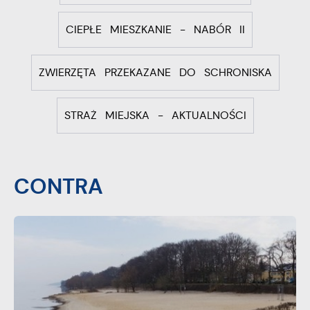
CIEPŁE MIESZKANIE - NABÓR II
ZWIERZĘTA PRZEKAZANE DO SCHRONISKA
STRAŻ MIEJSKA - AKTUALNOŚCI
CONTRA