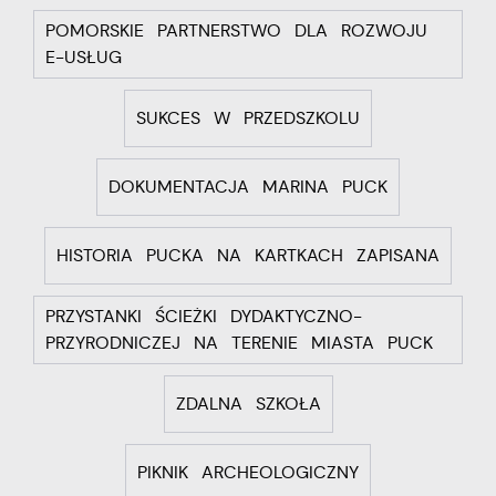
POMORSKIE PARTNERSTWO DLA ROZWOJU
E-USŁUG
SUKCES W PRZEDSZKOLU
DOKUMENTACJA MARINA PUCK
HISTORIA PUCKA NA KARTKACH ZAPISANA
PRZYSTANKI ŚCIEŻKI DYDAKTYCZNO-
PRZYRODNICZEJ NA TERENIE MIASTA PUCK
ZDALNA SZKOŁA
PIKNIK ARCHEOLOGICZNY