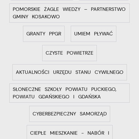
POMORSKIE ŻAGLE WIEDZY – PARTNERSTWO
GMINY KOSAKOWO
GRANTY PPGR
UMIEM PŁYWAĆ
CZYSTE POWIETRZE
AKTUALNOŚCI URZĘDU STANU CYWILNEGO
SŁONECZNE SZKOŁY POWIATU PUCKIEGO,
POWIATU GDAŃSKIEGO I GDAŃSKA
CYBERBEZPIECZNY SAMORZĄD
CIEPŁE MIESZKANIE - NABÓR I