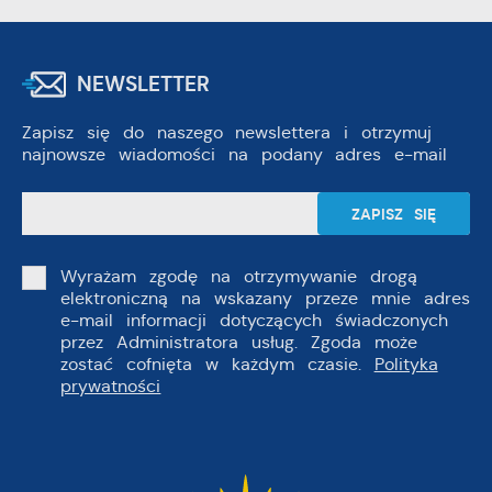
NEWSLETTER
Zapisz się do naszego newslettera i otrzymuj
najnowsze wiadomości na podany adres e-mail
Wyrażam zgodę na otrzymywanie drogą
elektroniczną na wskazany przeze mnie adres
e-mail informacji dotyczących świadczonych
przez Administratora usług. Zgoda może
zostać cofnięta w każdym czasie.
Polityka
prywatności