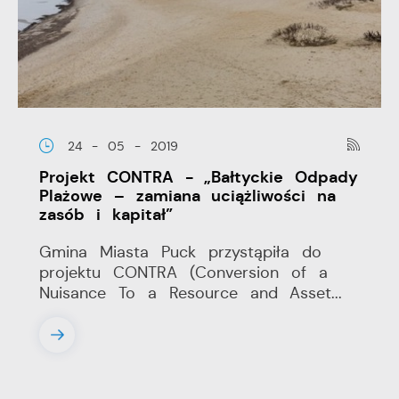
24 - 05 - 2019
Projekt CONTRA - „Bałtyckie Odpady
Plażowe – zamiana uciążliwości na
zasób i kapitał”
Gmina Miasta Puck przystąpiła do
projektu CONTRA (Conversion of a
Nuisance To a Resource and Asset...