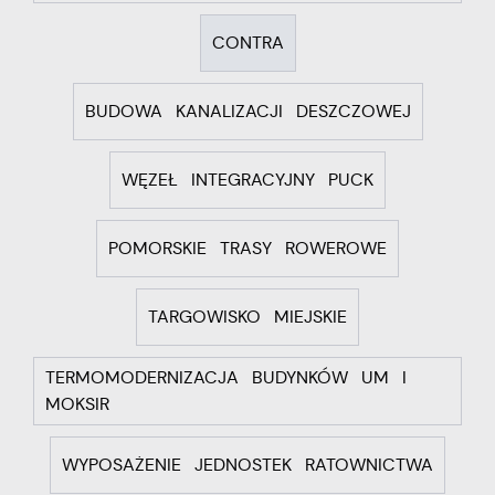
CONTRA
BUDOWA KANALIZACJI DESZCZOWEJ
WĘZEŁ INTEGRACYJNY PUCK
POMORSKIE TRASY ROWEROWE
TARGOWISKO MIEJSKIE
TERMOMODERNIZACJA BUDYNKÓW UM I
MOKSIR
WYPOSAŻENIE JEDNOSTEK RATOWNICTWA