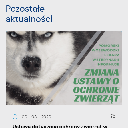
Pozostałe
aktualności
06 - 08 - 2026
Ustawa dotycząca ochrony zwięrząt w