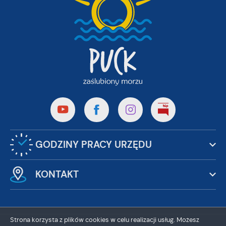
GODZINY PRACY URZĘDU
KONTAKT
Strona korzysta z plików cookies w celu realizacji usług. Możesz