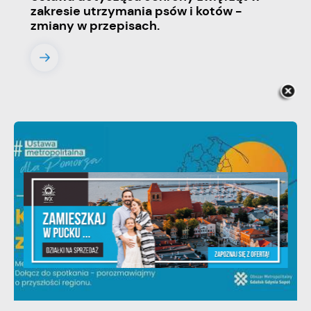
zakresie utrzymania psów i kotów -
zmiany w przepisach.