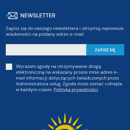
NEWSLETTER
Zapisz się do naszego newslettera i otrzymuj najnowsze
wiadomości na podany adres e-mail
Wyrażam zgodę na otrzymywanie drogą
elektroniczną na wskazany przeze mnie adres e-
mail informacji dotyczących świadczonych przez
Administratora usług. Zgoda może zostać cofnięta
w każdym czasie.
Polityka prywatności