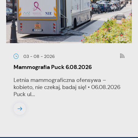
03 - 08 - 2026
Mammografia Puck 6.08.2026
Letnia mammograficzna ofensywa –
kobieto, nie czekaj, badaj się! • 06.08.2026
Puck ul...