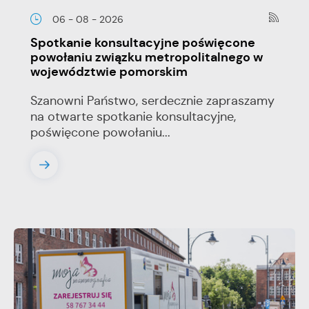
06 - 08 - 2026
Spotkanie konsultacyjne poświęcone
powołaniu związku metropolitalnego w
województwie pomorskim
Szanowni Państwo, serdecznie zapraszamy
na otwarte spotkanie konsultacyjne,
poświęcone powołaniu...