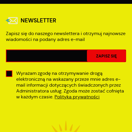
NEWSLETTER
Zapisz się do naszego newslettera i otrzymuj najnowsze
wiadomości na podany adres e-mail
Wyrażam zgodę na otrzymywanie drogą
elektroniczną na wskazany przeze mnie adres e-
mail informacji dotyczących świadczonych przez
Administratora usług. Zgoda może zostać cofnięta
w każdym czasie.
Polityka prywatności