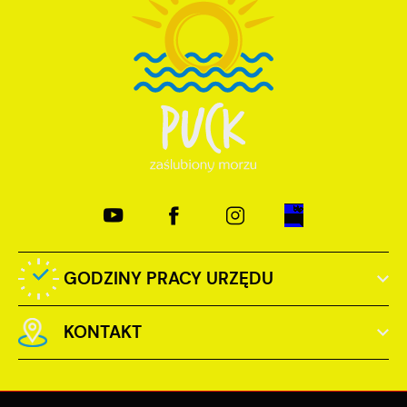
GODZINY PRACY URZĘDU
KONTAKT