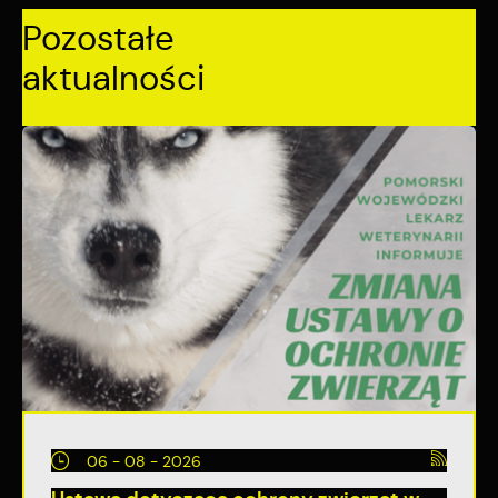
Pozostałe
aktualności
06 - 08 - 2026