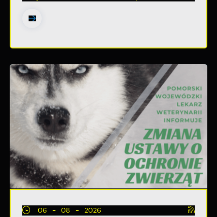
06 - 08 - 2026