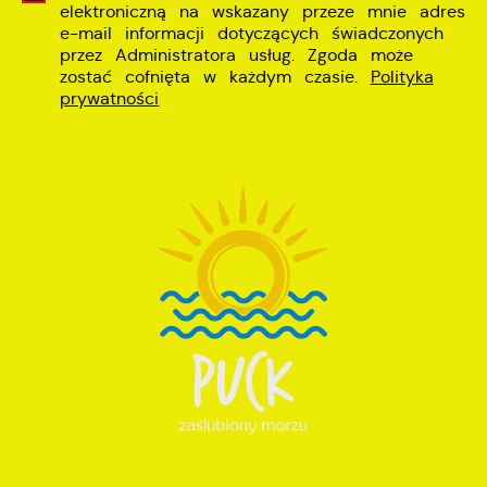
elektroniczną na wskazany przeze mnie adres
e-mail informacji dotyczących świadczonych
przez Administratora usług. Zgoda może
zostać cofnięta w każdym czasie.
Polityka
prywatności