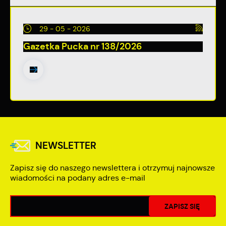
29 - 05 - 2026
Gazetka Pucka nr 138/2026
NEWSLETTER
Zapisz się do naszego newslettera i otrzymuj najnowsze
wiadomości na podany adres e-mail