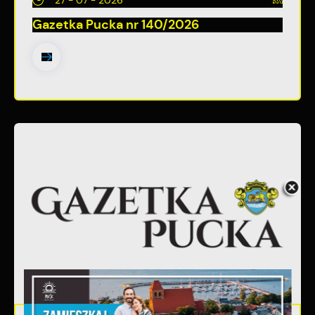
27 - 07 - 2026
Gazetka Pucka nr 140/2026