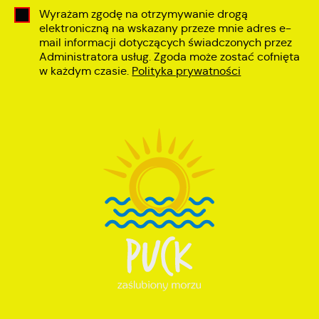
Wyrażam zgodę na otrzymywanie drogą
elektroniczną na wskazany przeze mnie adres e-
mail informacji dotyczących świadczonych przez
Administratora usług. Zgoda może zostać cofnięta
w każdym czasie.
Polityka prywatności