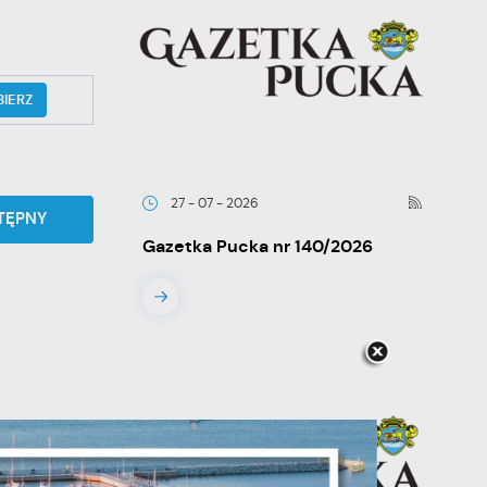
BIERZ
27 - 07 - 2026
TĘPNY
Gazetka Pucka nr 140/2026