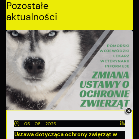
Pozostałe
aktualności
06 - 08 - 2026
Ustawa dotycząca ochrony zwięrząt w