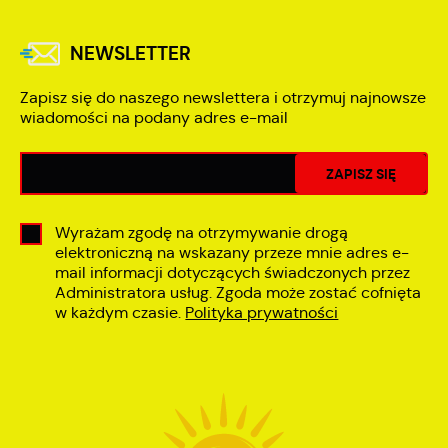
NEWSLETTER
Zapisz się do naszego newslettera i otrzymuj najnowsze
wiadomości na podany adres e-mail
Wyrażam zgodę na otrzymywanie drogą
elektroniczną na wskazany przeze mnie adres e-
mail informacji dotyczących świadczonych przez
Administratora usług. Zgoda może zostać cofnięta
w każdym czasie.
Polityka prywatności