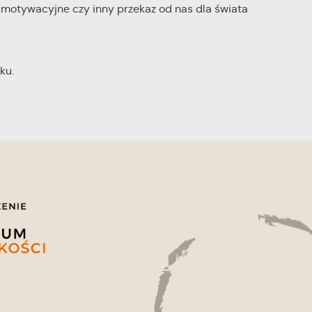
o motywacyjne czy inny przekaz od nas dla świata
ku.