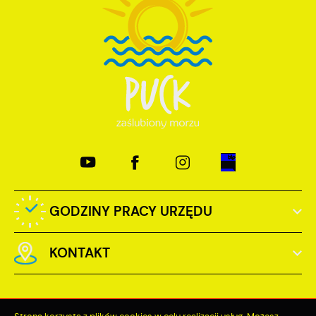
GODZINY PRACY URZĘDU
KONTAKT