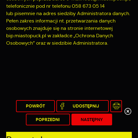
telefonicznie pod nr telefonu 058 673 05 14
lub pisemnie na adres siedziby Administratora danych.
Pełen zakres informacji nt. przetwarzania danych
osobowych znajduje się na stronie internetowej
bip.miastopuck.pl w zakładce „Ochrona Danych
Osobowych” oraz w siedzibie Administratora.
POWRÓT
UDOSTĘPNIJ
POPRZEDNI
NASTĘPNY