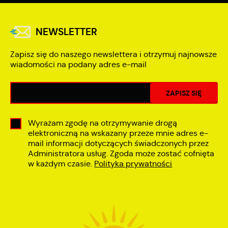
NEWSLETTER
Zapisz się do naszego newslettera i otrzymuj najnowsze
wiadomości na podany adres e-mail
Wyrażam zgodę na otrzymywanie drogą
elektroniczną na wskazany przeze mnie adres e-
mail informacji dotyczących świadczonych przez
Administratora usług. Zgoda może zostać cofnięta
w każdym czasie.
Polityka prywatności