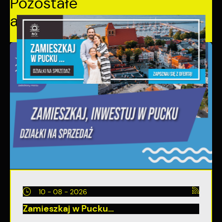
Pozostałe
aktualności
10 - 08 - 2026
Zamieszkaj w Pucku…