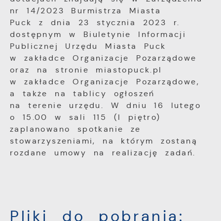
nr 14/2023 Burmistrza Miasta
Puck z dnia 23 stycznia 2023 r.
dostępnym w Biuletynie Informacji
Publicznej Urzędu Miasta Puck
w zakładce Organizacje Pozarządowe
oraz na stronie miastopuck.pl
w zakładce Organizacje Pozarządowe,
a także na tablicy ogłoszeń
na terenie urzędu. W dniu 16 lutego
o 15.00 w sali 115 (I piętro)
zaplanowano spotkanie ze
stowarzyszeniami, na którym zostaną
rozdane umowy na realizację zadań.
Pliki do pobrania: