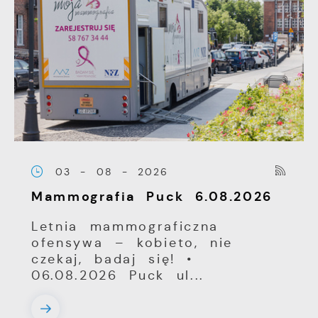
03 - 08 - 2026
Mammografia Puck 6.08.2026
Letnia mammograficzna
ofensywa – kobieto, nie
czekaj, badaj się! •
06.08.2026 Puck ul...