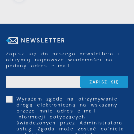
NEWSLETTER
Zapisz się do naszego newslettera i
otrzymuj najnowsze wiadomości na
podany adres e-mail
Wyrażam zgodę na otrzymywanie
drogą elektroniczną na wskazany
przeze mnie adres e-mail
informacji dotyczących
świadczonych przez Administratora
usług. Zgoda może zostać cofnięta