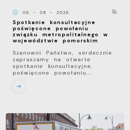
06 - 08 - 2026
Spotkanie konsultacyjne
poświęcone powołaniu
związku metropolitalnego w
województwie pomorskim
Szanowni Państwo, serdecznie
zapraszamy na otwarte
spotkanie konsultacyjne,
poświęcone powołaniu...