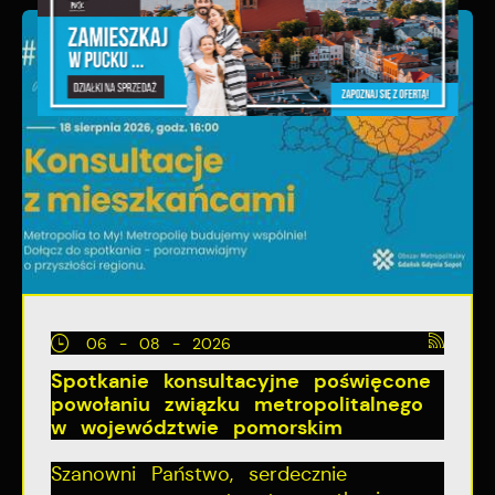
06 - 08 - 2026
Spotkanie konsultacyjne poświęcone
powołaniu związku metropolitalnego
w województwie pomorskim
Szanowni Państwo, serdecznie