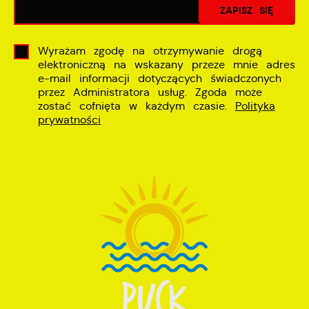
Wyrażam zgodę na otrzymywanie drogą
elektroniczną na wskazany przeze mnie adres
e-mail informacji dotyczących świadczonych
przez Administratora usług. Zgoda może
zostać cofnięta w każdym czasie.
Polityka
prywatności