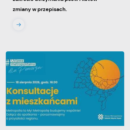
zmiany w przepisach.