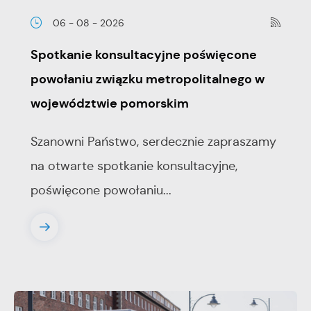
06 - 08 - 2026
Spotkanie konsultacyjne poświęcone
powołaniu związku metropolitalnego w
województwie pomorskim
Szanowni Państwo, serdecznie zapraszamy
na otwarte spotkanie konsultacyjne,
poświęcone powołaniu...