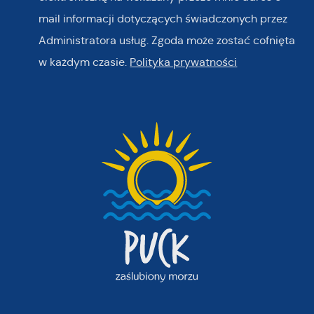
mail informacji dotyczących świadczonych przez
Administratora usług. Zgoda może zostać cofnięta
w każdym czasie.
Polityka prywatności