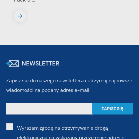
NEWSLETTER
Zapisz się do naszego newslettera i otrzymuj najnowsze
wiadomości na podany adres e-mail
Wyrażam zgodę na otrzymywanie drogą
elektroniczną na wskazany przeze mnie adres e-