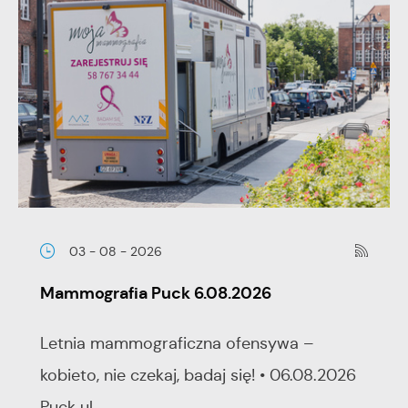
03 - 08 - 2026
Mammografia Puck 6.08.2026
Letnia mammograficzna ofensywa –
kobieto, nie czekaj, badaj się! • 06.08.2026
Puck ul...