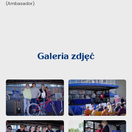
(Ambasador).
Galeria zdjęć