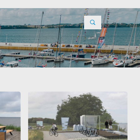
TYCJE
PROJEKTY UNIJNE
KONTAKT