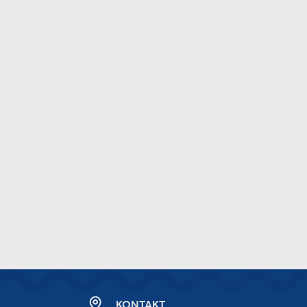
KONTAKT