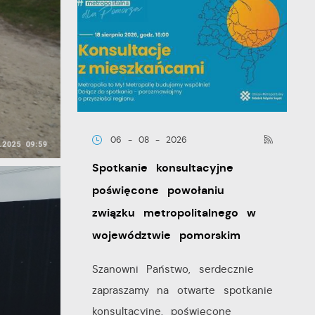
06 - 08 - 2026
Spotkanie konsultacyjne
poświęcone powołaniu
związku metropolitalnego w
województwie pomorskim
Szanowni Państwo, serdecznie
zapraszamy na otwarte spotkanie
konsultacyjne, poświęcone