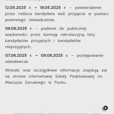
12.05.2025 r. – 16.05.2025 r
. – potwierdzenie
przez rodzica kandydata woli przyjęcia w postaci
pisemnego oświadczenia;
06.06.2025 r
. – podanie do publicznej
wiadomości przez komisję rekrutacyjną listy
kandydatów przyjętych i kandydatów
nieprzyjętych;
07.06.2025 r. – 09.06.2025 r.
– postępowanie
odwoławcze.
Wnioski oraz szczegółowe informacje znajdują się
na stronie internetowej Szkoły Podstawowej im.
Mariusza Zaruskiego w Pucku.