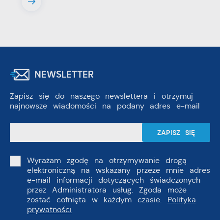
NEWSLETTER
Zapisz się do naszego newslettera i otrzymuj
najnowsze wiadomości na podany adres e-mail
Wyrażam zgodę na otrzymywanie drogą
elektroniczną na wskazany przeze mnie adres
e-mail informacji dotyczących świadczonych
przez Administratora usług. Zgoda może
zostać cofnięta w każdym czasie.
Polityka
prywatności