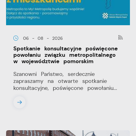
06 - 08 - 2026
Spotkanie konsultacyjne poświęcone
powołaniu związku metropolitalnego
w województwie pomorskim
Szanowni Państwo, serdecznie
zapraszamy na otwarte spotkanie
konsultacyjne, poświęcone powołaniu...