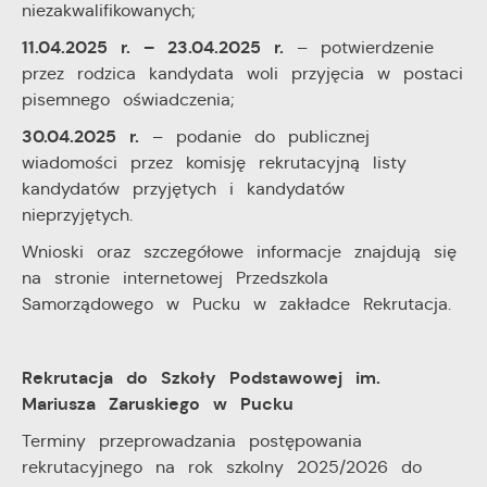
niezakwalifikowanych;
11.04.2025 r. – 23.04.2025 r.
– potwierdzenie
przez rodzica kandydata woli przyjęcia w postaci
pisemnego oświadczenia;
30.04.2025 r.
– podanie do publicznej
wiadomości przez komisję rekrutacyjną listy
kandydatów przyjętych i kandydatów
nieprzyjętych.
Wnioski oraz szczegółowe informacje znajdują się
na stronie internetowej Przedszkola
Samorządowego w Pucku w zakładce Rekrutacja.
Rekrutacja do Szkoły Podstawowej im.
Mariusza Zaruskiego w Pucku
Terminy przeprowadzania postępowania
rekrutacyjnego na rok szkolny 2025/2026 do