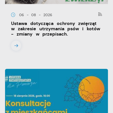
06 - 08 - 2026
Ustawa dotycząca ochrony zwięrząt
w zakresie utrzymania psów i kotów
- zmiany w przepisach.