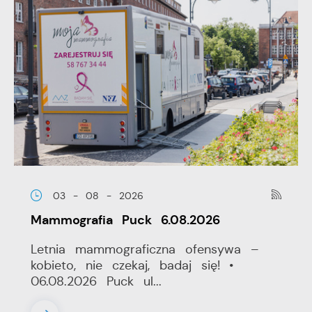
03 - 08 - 2026
Mammografia Puck 6.08.2026
Letnia mammograficzna ofensywa –
kobieto, nie czekaj, badaj się! •
06.08.2026 Puck ul...