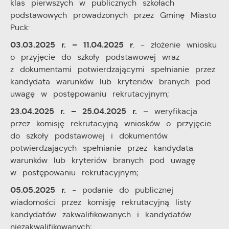
klas pierwszych w publicznych szkołach
podstawowych prowadzonych przez Gminę Miasto
Puck:
03.03.2025 r. – 11.04.2025 r
. - złożenie wniosku
o przyjęcie do szkoły podstawowej wraz
z dokumentami potwierdzającymi spełnianie przez
kandydata warunków lub kryteriów branych pod
uwagę w postępowaniu rekrutacyjnym;
23.04.2025 r. – 25.04.2025 r.
– weryfikacja
przez komisję rekrutacyjną wniosków o przyjęcie
do szkoły podstawowej i dokumentów
potwierdzających spełnianie przez kandydata
warunków lub kryteriów branych pod uwagę
w postępowaniu rekrutacyjnym;
05.05.2025 r.
- podanie do publicznej
wiadomości przez komisję rekrutacyjną listy
kandydatów zakwalifikowanych i kandydatów
niezakwalifikowanych;