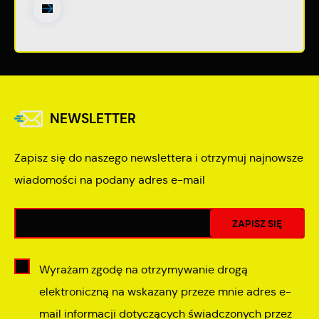
NEWSLETTER
Zapisz się do naszego newslettera i otrzymuj najnowsze
wiadomości na podany adres e-mail
Wyrażam zgodę na otrzymywanie drogą
elektroniczną na wskazany przeze mnie adres e-
mail informacji dotyczących świadczonych przez