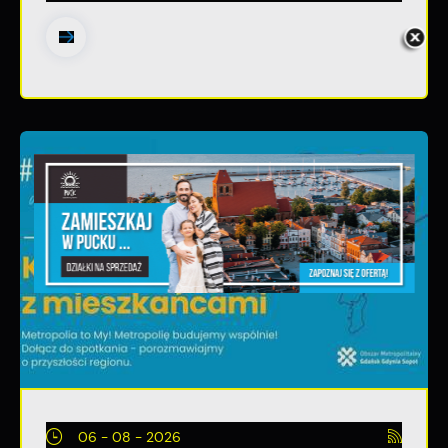
06 - 08 - 2026