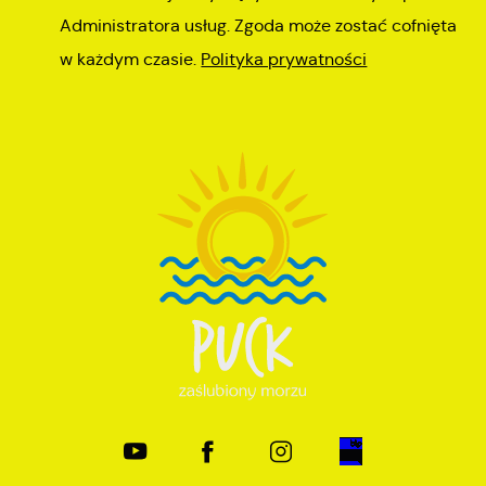
Administratora usług. Zgoda może zostać cofnięta
w każdym czasie.
Polityka prywatności