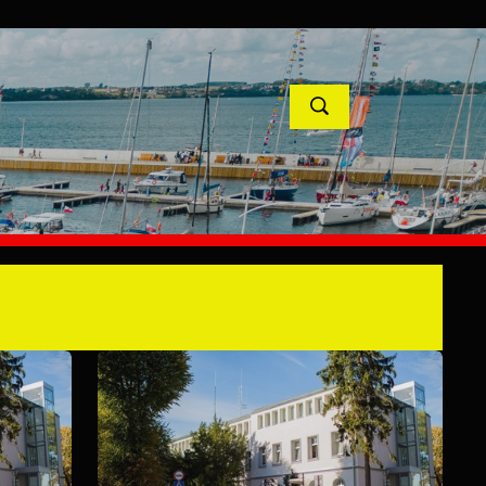
TYCJE
PROJEKTY UNIJNE
KONTAKT