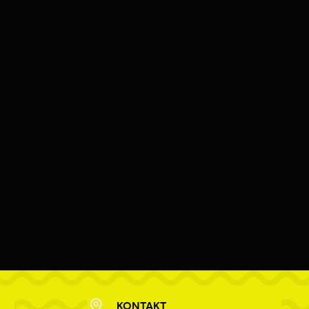
KONTAKT