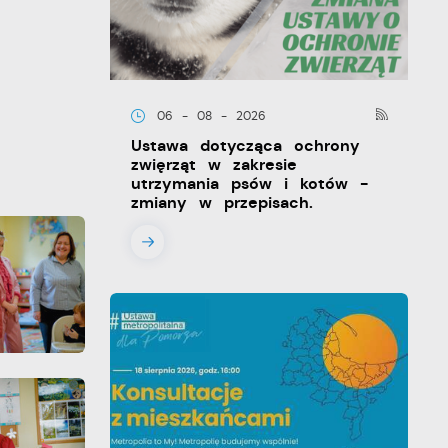
06 - 08 - 2026
Ustawa dotycząca ochrony
zwięrząt w zakresie
utrzymania psów i kotów -
zmiany w przepisach.