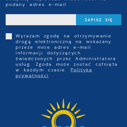
podany adres e-mail
Wyrażam zgodę na otrzymywanie
drogą elektroniczną na wskazany
przeze mnie adres e-mail
informacji dotyczących
świadczonych przez Administratora
usług. Zgoda może zostać cofnięta
w każdym czasie.
Polityka
prywatności