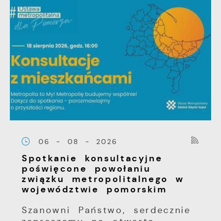
06 - 08 - 2026
Spotkanie konsultacyjne
poświęcone powołaniu
związku metropolitalnego w
województwie pomorskim
Szanowni Państwo, serdecznie