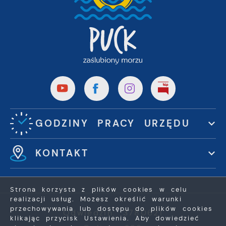
GODZINY PRACY URZĘDU
KONTAKT
Strona korzysta z plików cookies w celu
realizacji usług. Możesz określić warunki
przechowywania lub dostępu do plików cookies
Odwiedzin: 3780621
klikając przycisk Ustawienia. Aby dowiedzieć