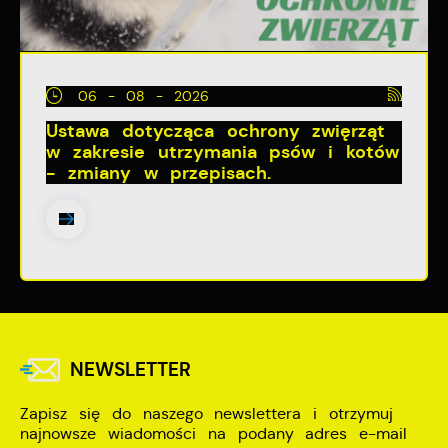
06 - 08 - 2026
Ustawa dotycząca ochrony zwięrząt
w zakresie utrzymania psów i kotów
- zmiany w przepisach.
NEWSLETTER
Zapisz się do naszego newslettera i otrzymuj
najnowsze wiadomości na podany adres e-mail