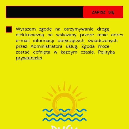
Wyrażam zgodę na otrzymywanie drogą
elektroniczną na wskazany przeze mnie adres
e-mail informacji dotyczących świadczonych
przez Administratora usług. Zgoda może
zostać cofnięta w każdym czasie.
Polityka
prywatności