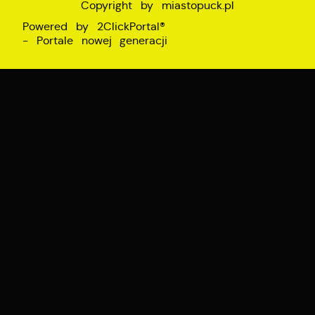
Copyright by miastopuck.pl
Powered by
2ClickPortal®
- Portale nowej generacji