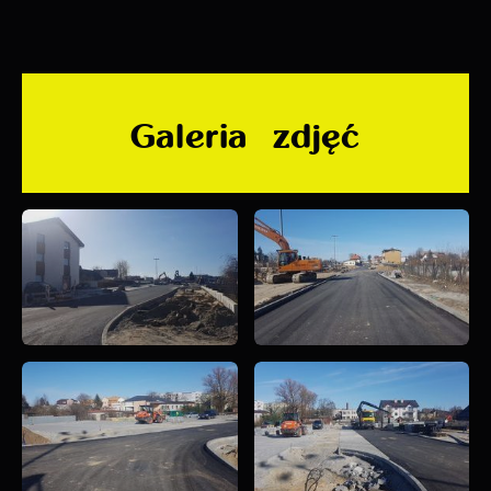
Galeria zdjęć