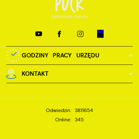
GODZINY PRACY URZĘDU
KONTAKT
Odwiedzin: 3811654
Online: 345