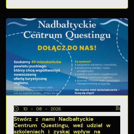
10 - 08 - 2026
Stwórz z nami Nadbałtyckie
Centrum Questingu, weź udział w
szkoleniach i zyskaj wpływ na