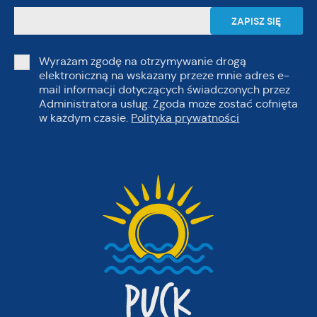
Wyrażam zgodę na otrzymywanie drogą
elektroniczną na wskazany przeze mnie adres e-
mail informacji dotyczących świadczonych przez
Administratora usług. Zgoda może zostać cofnięta
w każdym czasie.
Polityka prywatności