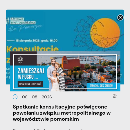
06 - 08 - 2026
Spotkanie konsultacyjne poświęcone
powołaniu związku metropolitalnego w
województwie pomorskim