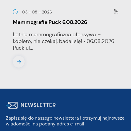
03 - 08 - 2026
Mammografia Puck 6.08.2026
Letnia mammograficzna ofensywa –
kobieto, nie czekaj, badaj się! • 06.08.2026
Puck ul...
NEWSLETTER
Zapisz się do naszego newslettera i otrzymuj najnowsze
wiadomości na podany adres e-mail