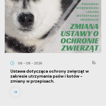
06 - 08 - 2026
Ustawa dotycząca ochrony zwięrząt w
zakresie utrzymania psów i kotów -
zmiany w przepisach.