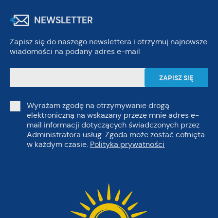
NEWSLETTER
Zapisz się do naszego newslettera i otrzymuj najnowsze
wiadomości na podany adres e-mail
Wyrażam zgodę na otrzymywanie drogą
elektroniczną na wskazany przeze mnie adres e-
mail informacji dotyczących świadczonych przez
Administratora usług. Zgoda może zostać cofnięta
w każdym czasie.
Polityka prywatności