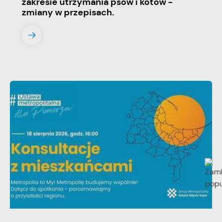
zakresie utrzymania psów i kotów -
zmiany w przepisach.