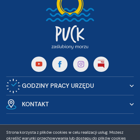
GODZINY PRACY URZĘDU
KONTAKT
Strona korzysta z plików cookies w celu realizacji usług. Możesz
określić warunki przechowywania lub dostępu do plików cookies