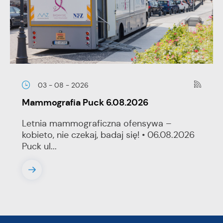
03 - 08 - 2026
Mammografia Puck 6.08.2026
Letnia mammograficzna ofensywa –
kobieto, nie czekaj, badaj się! • 06.08.2026
Puck ul...