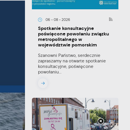
06 - 08 - 2026
Spotkanie konsultacyjne
poświęcone powołaniu związku
metropolitalnego w
województwie pomorskim
Szanowni Państwo, serdecznie
zapraszamy na otwarte spotkanie
konsultacyjne, poświęcone
powołaniu...