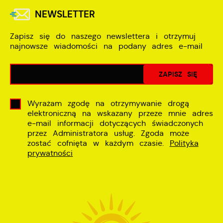
NEWSLETTER
Zapisz się do naszego newslettera i otrzymuj
najnowsze wiadomości na podany adres e-mail
Wyrażam zgodę na otrzymywanie drogą
elektroniczną na wskazany przeze mnie adres
e-mail informacji dotyczących świadczonych
przez Administratora usług. Zgoda może
zostać cofnięta w każdym czasie.
Polityka
prywatności