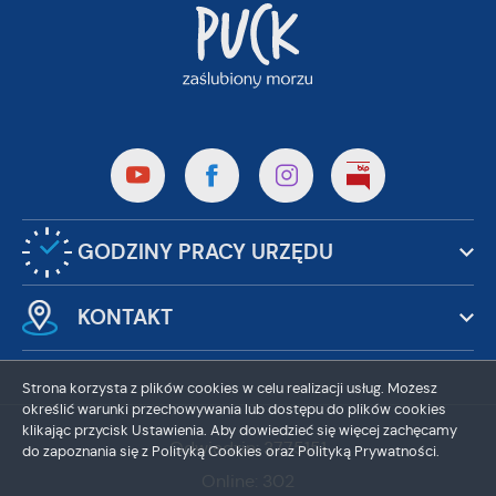
GODZINY PRACY URZĘDU
KONTAKT
Strona korzysta z plików cookies w celu realizacji usług. Możesz
określić warunki przechowywania lub dostępu do plików cookies
klikając przycisk Ustawienia. Aby dowiedzieć się więcej zachęcamy
Odwiedzin: 3775151
do zapoznania się z Polityką Cookies oraz Polityką Prywatności.
Online: 302