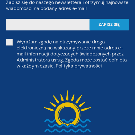
Zapisz się do naszego newslettera i otrzymuj najnowsze
wiadomości na podany adres e-mail
Wyrażam zgodę na otrzymywanie drogą
elektroniczną na wskazany przeze mnie adres e-
mail informacji dotyczących świadczonych przez
Administratora usług. Zgoda może zostać cofnięta
w każdym czasie.
Polityka prywatności