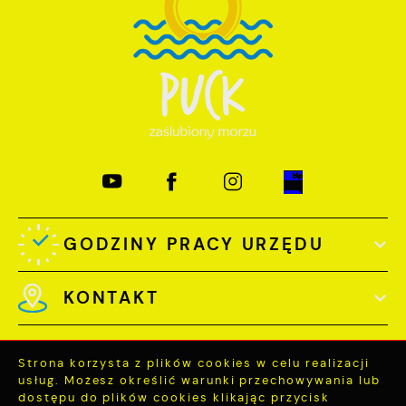
GODZINY PRACY URZĘDU
KONTAKT
Strona korzysta z plików cookies w celu realizacji
usług. Możesz określić warunki przechowywania lub
dostępu do plików cookies klikając przycisk
Odwiedzin: 3729815