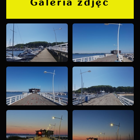
Galeria zdjęć