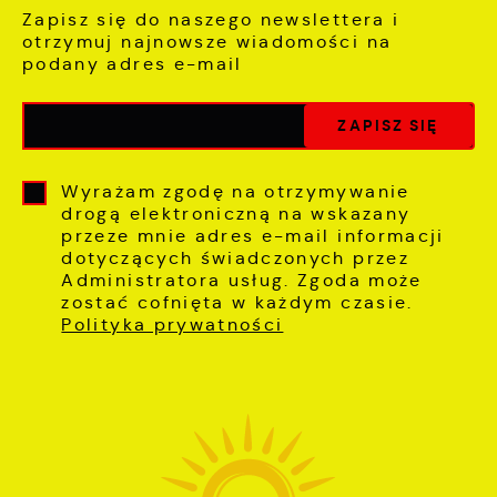
Zapisz się do naszego newslettera i
otrzymuj najnowsze wiadomości na
podany adres e-mail
Wyrażam zgodę na otrzymywanie
drogą elektroniczną na wskazany
przeze mnie adres e-mail informacji
dotyczących świadczonych przez
Administratora usług. Zgoda może
zostać cofnięta w każdym czasie.
Polityka prywatności