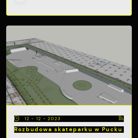
12 - 12 - 2023
Rozbudowa skateparku w Pucku