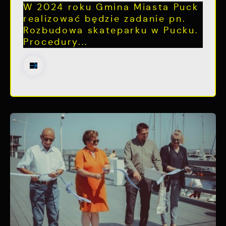
W 2024 roku Gmina Miasta Puck
realizować będzie zadanie pn.
Rozbudowa skateparku w Pucku.
Procedury...