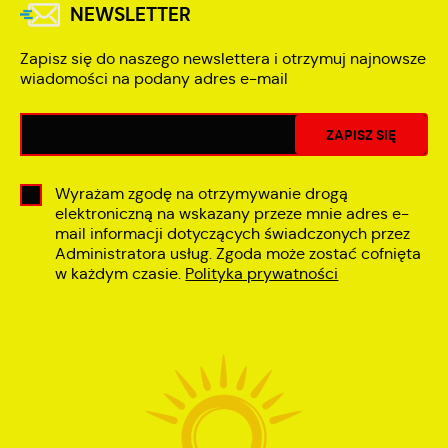
NEWSLETTER
Zapisz się do naszego newslettera i otrzymuj najnowsze
wiadomości na podany adres e-mail
Wyrażam zgodę na otrzymywanie drogą
elektroniczną na wskazany przeze mnie adres e-
mail informacji dotyczących świadczonych przez
Administratora usług. Zgoda może zostać cofnięta
w każdym czasie.
Polityka prywatności