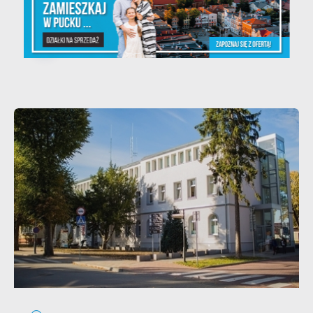
kolorowo