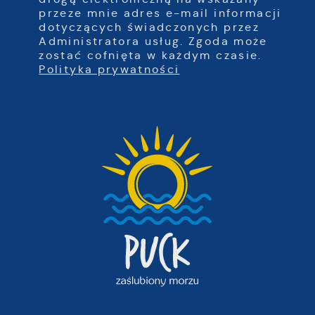
przeze mnie adres e-mail informacji
dotyczących świadczonych przez
Administratora usług. Zgoda może
zostać cofnięta w każdym czasie.
Polityka prywatności