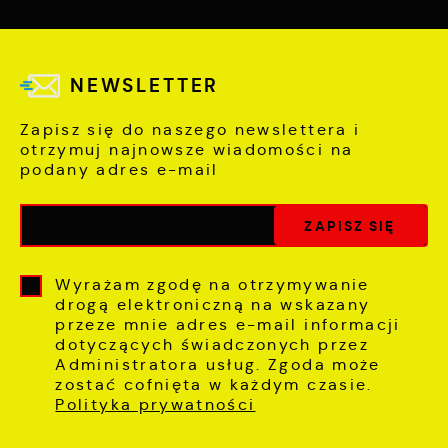
NEWSLETTER
Zapisz się do naszego newslettera i
otrzymuj najnowsze wiadomości na
podany adres e-mail
Wyrażam zgodę na otrzymywanie
drogą elektroniczną na wskazany
przeze mnie adres e-mail informacji
dotyczących świadczonych przez
Administratora usług. Zgoda może
zostać cofnięta w każdym czasie.
Polityka prywatności