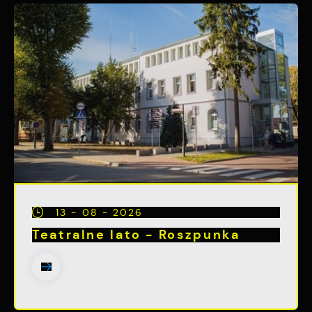
13 - 08 - 2026
Teatralne lato - Roszpunka