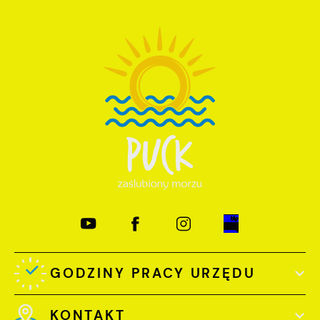
GODZINY PRACY URZĘDU
KONTAKT