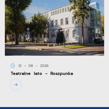
13 - 08 - 2026
Teatralne lato - Roszpunka