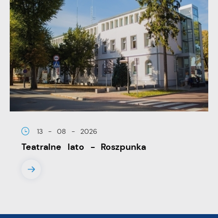
13 - 08 - 2026
Teatralne lato - Roszpunka