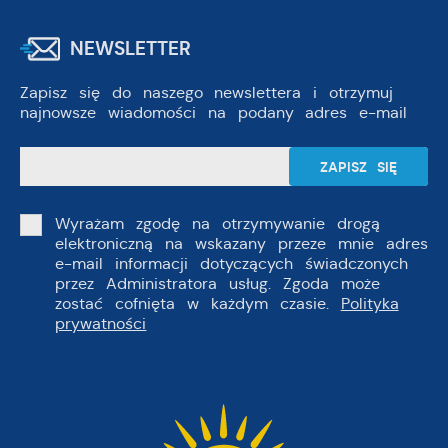
NEWSLETTER
Zapisz się do naszego newslettera i otrzymuj
najnowsze wiadomości na podany adres e-mail
Wyrażam zgodę na otrzymywanie drogą
elektroniczną na wskazany przeze mnie adres
e-mail informacji dotyczących świadczonych
przez Administratora usług. Zgoda może
zostać cofnięta w każdym czasie.
Polityka
prywatności