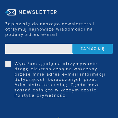
NEWSLETTER
Zapisz się do naszego newslettera i
otrzymuj najnowsze wiadomości na
podany adres e-mail
Wyrażam zgodę na otrzymywanie
drogą elektroniczną na wskazany
przeze mnie adres e-mail informacji
dotyczących świadczonych przez
Administratora usług. Zgoda może
zostać cofnięta w każdym czasie.
Polityka prywatności