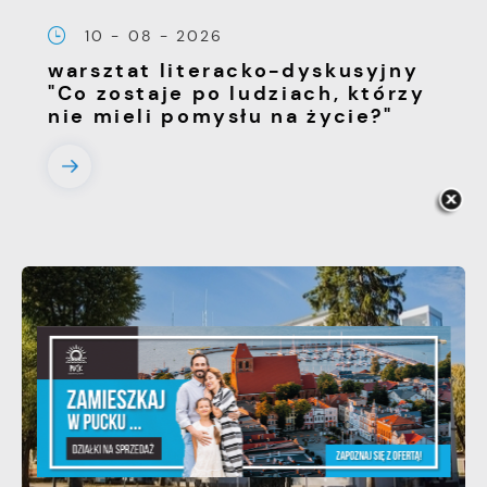
10 - 08 - 2026
warsztat literacko-dyskusyjny
"Co zostaje po ludziach, którzy
nie mieli pomysłu na życie?"