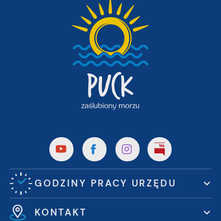
GODZINY PRACY URZĘDU
KONTAKT