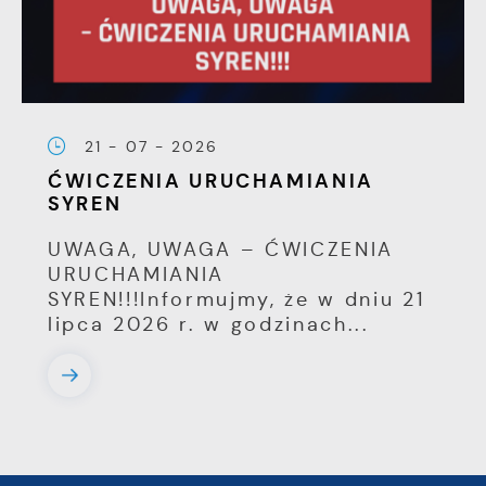
21 - 07 - 2026
ĆWICZENIA URUCHAMIANIA
SYREN
UWAGA, UWAGA – ĆWICZENIA
URUCHAMIANIA
SYREN!!!Informujmy, że w dniu 21
lipca 2026 r. w godzinach...