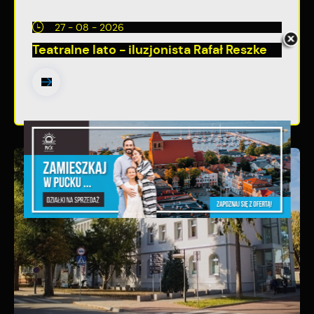
27 - 08 - 2026
Teatralne lato - iluzjonista Rafał Reszke