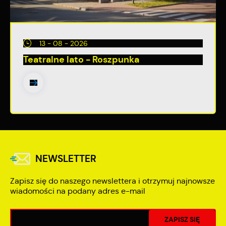
13 - 08 - 2026
Teatralne lato - Roszpunka
NEWSLETTER
Zapisz się do naszego newslettera i otrzymuj najnowsze
wiadomości na podany adres e-mail