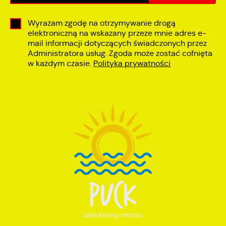
Wyrażam zgodę na otrzymywanie drogą
elektroniczną na wskazany przeze mnie adres e-
mail informacji dotyczących świadczonych przez
Administratora usług. Zgoda może zostać cofnięta
w każdym czasie.
Polityka prywatności