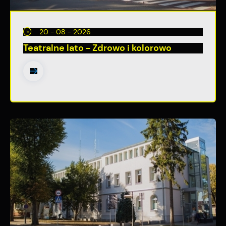
20 - 08 - 2026
Teatralne lato - Zdrowo i kolorowo