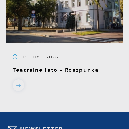
13 - 08 - 2026
Teatralne lato - Roszpunka