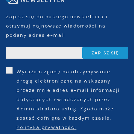
NEWSLETTER
Zapisz się do naszego newslettera i
otrzymuj najnowsze wiadomości na
podany adres e-mail
Wyrażam zgodę na otrzymywanie
drogą elektroniczną na wskazany
przeze mnie adres e-mail informacji
dotyczących świadczonych przez
Administratora usług. Zgoda może
zostać cofnięta w każdym czasie.
Polityka prywatności