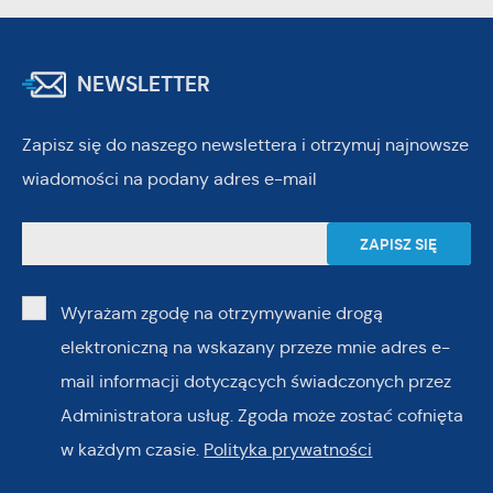
NEWSLETTER
Zapisz się do naszego newslettera i otrzymuj najnowsze
wiadomości na podany adres e-mail
Wyrażam zgodę na otrzymywanie drogą
elektroniczną na wskazany przeze mnie adres e-
mail informacji dotyczących świadczonych przez
Administratora usług. Zgoda może zostać cofnięta
w każdym czasie.
Polityka prywatności