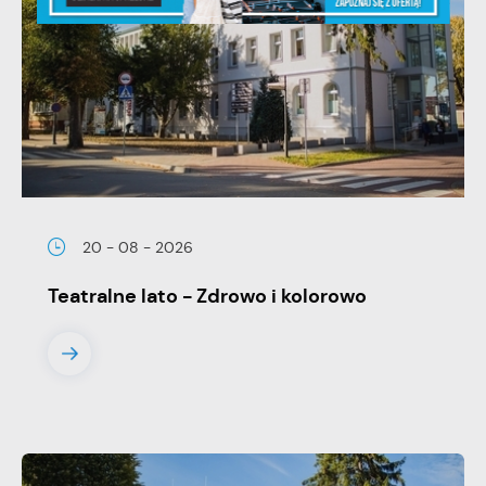
20 - 08 - 2026
Teatralne lato - Zdrowo i kolorowo