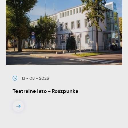
13 - 08 - 2026
Teatralne lato - Roszpunka