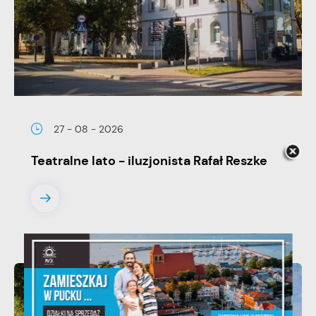
27 - 08 - 2026
Teatralne lato - iluzjonista Rafał Reszke