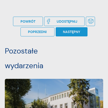
POWRÓT
UDOSTĘPNIJ
POPRZEDNI
NASTĘPNY
Pozostałe
wydarzenia