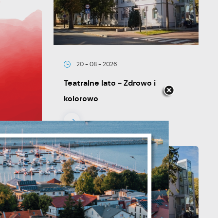
20 - 08 - 2026
Teatralne lato - Zdrowo i
kolorowo
je