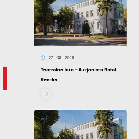
27 - 08 - 2026
Teatralne lato - iluzjonista Rafał
Reszke