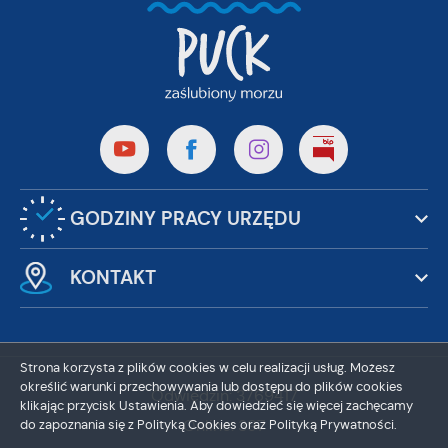
GODZINY PRACY URZĘDU
KONTAKT
Strona korzysta z plików cookies w celu realizacji usług. Możesz
określić warunki przechowywania lub dostępu do plików cookies
Odwiedzin: 3769417
klikając przycisk Ustawienia. Aby dowiedzieć się więcej zachęcamy
Online: 397
do zapoznania się z Polityką Cookies oraz Polityką Prywatności.
ZAPISZ WYBRANE