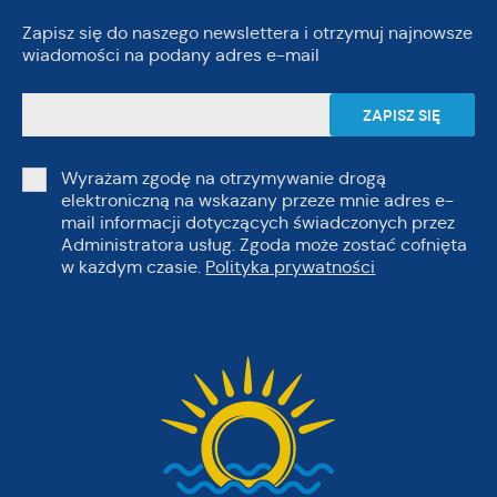
Zapisz się do naszego newslettera i otrzymuj najnowsze
wiadomości na podany adres e-mail
Wyrażam zgodę na otrzymywanie drogą
elektroniczną na wskazany przeze mnie adres e-
mail informacji dotyczących świadczonych przez
Administratora usług. Zgoda może zostać cofnięta
w każdym czasie.
Polityka prywatności