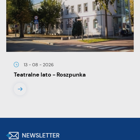
13 - 08 - 2026
Teatralne lato - Roszpunka
NEWSLETTER