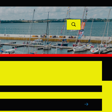
TYCJE
PROJEKTY UNIJNE
KONTAKT