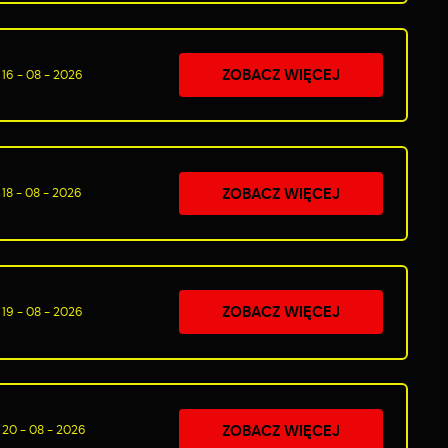
m
ZOBACZ WIĘCEJ
16 - 08 - 2026
ej
ZOBACZ WIĘCEJ
18 - 08 - 2026
ZOBACZ WIĘCEJ
19 - 08 - 2026
ZOBACZ WIĘCEJ
20 - 08 - 2026