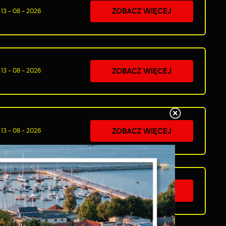
ZOBACZ WIĘCEJ
13 - 08 - 2026
ZOBACZ WIĘCEJ
13 - 08 - 2026
ZOBACZ WIĘCEJ
13 - 08 - 2026
ZOBACZ WIĘCEJ
14 - 08 - 2026