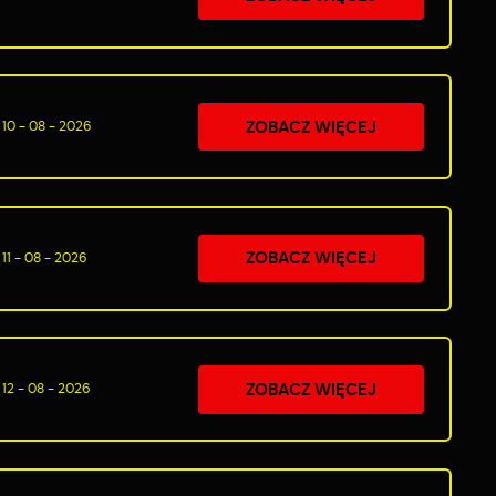
ZOBACZ WIĘCEJ
10 - 08 - 2026
ZOBACZ WIĘCEJ
11 - 08 - 2026
ZOBACZ WIĘCEJ
12 - 08 - 2026