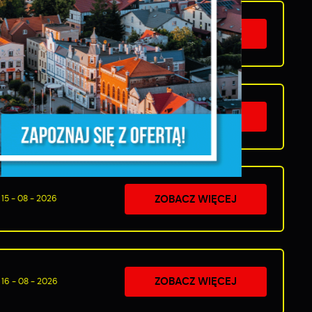
i
ZOBACZ WIĘCEJ
14 - 08 - 2026
ń.
ZOBACZ WIĘCEJ
15 - 08 - 2026
ZOBACZ WIĘCEJ
15 - 08 - 2026
ZOBACZ WIĘCEJ
16 - 08 - 2026
y