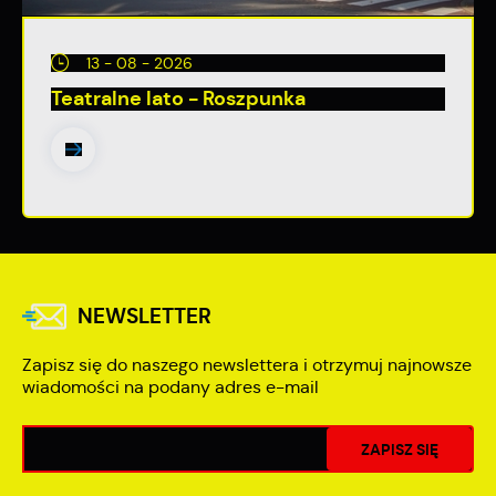
13 - 08 - 2026
Teatralne lato - Roszpunka
NEWSLETTER
Zapisz się do naszego newslettera i otrzymuj najnowsze
wiadomości na podany adres e-mail