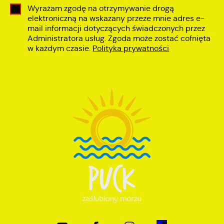
Wyrażam zgodę na otrzymywanie drogą
elektroniczną na wskazany przeze mnie adres e-
mail informacji dotyczących świadczonych przez
Administratora usług. Zgoda może zostać cofnięta
w każdym czasie.
Polityka prywatności