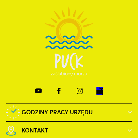
GODZINY PRACY URZĘDU
KONTAKT