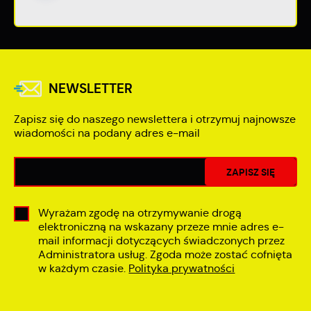
NEWSLETTER
Zapisz się do naszego newslettera i otrzymuj najnowsze
wiadomości na podany adres e-mail
Wyrażam zgodę na otrzymywanie drogą
elektroniczną na wskazany przeze mnie adres e-
mail informacji dotyczących świadczonych przez
Administratora usług. Zgoda może zostać cofnięta
w każdym czasie.
Polityka prywatności