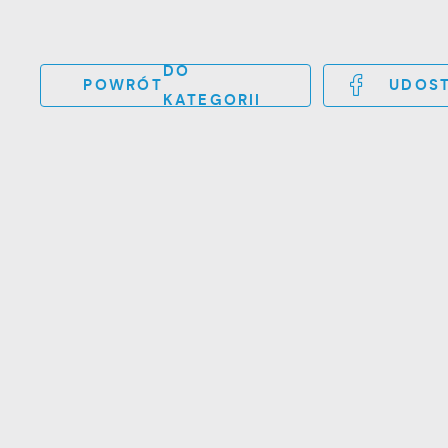
DO
POWRÓT
UDOST
KATEGORII