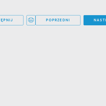
ĘPNIJ
POPRZEDNI
NAST