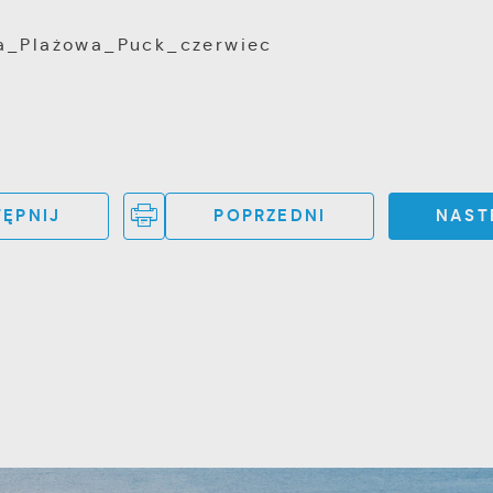
ĘPNIJ
POPRZEDNI
NAST
Ustawienia