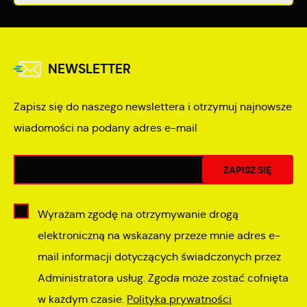
NEWSLETTER
Zapisz się do naszego newslettera i otrzymuj najnowsze
wiadomości na podany adres e-mail
Wyrażam zgodę na otrzymywanie drogą
elektroniczną na wskazany przeze mnie adres e-
mail informacji dotyczących świadczonych przez
Administratora usług. Zgoda może zostać cofnięta
w każdym czasie.
Polityka prywatności